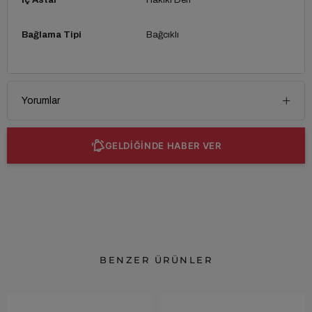
Bağlama Tipi
Bağcıklı
Yorumlar
GELDİĞİNDE HABER VER
BENZER ÜRÜNLER