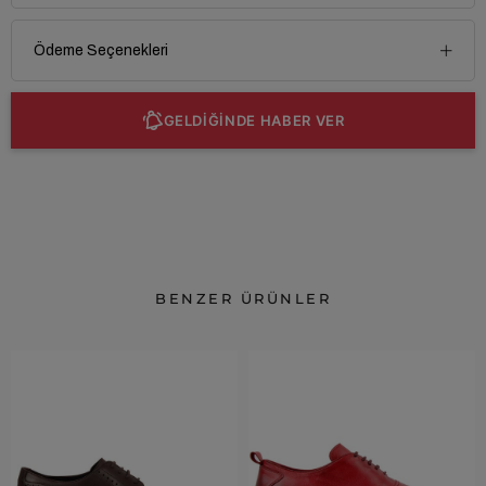
Ödeme Seçenekleri
GELDİĞİNDE HABER VER
BENZER ÜRÜNLER