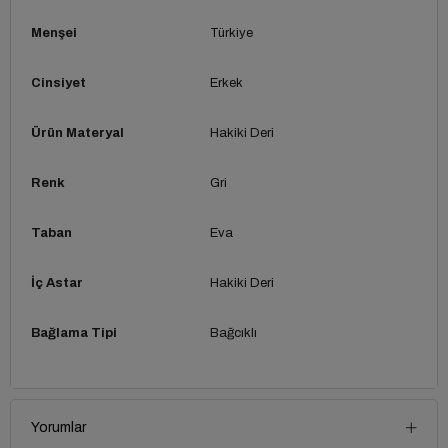
Menşei
Türkiye
Cinsiyet
Erkek
Ürün Materyal
Hakiki Deri
Renk
Gri
Taban
Eva
İç Astar
Hakiki Deri
Bağlama Tipi
Bağcıklı
Yorumlar