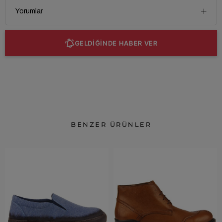
Yorumlar
GELDİĞİNDE HABER VER
BENZER ÜRÜNLER