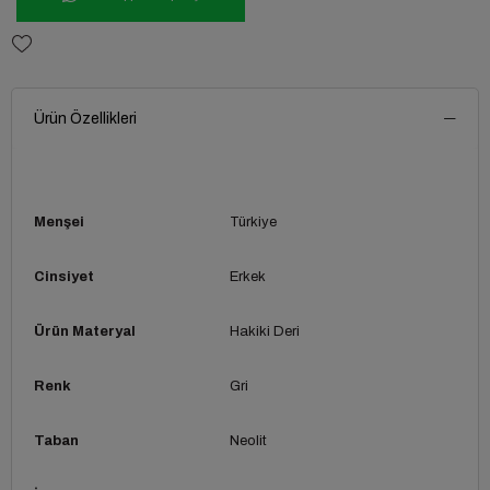
Ürün Özellikleri
Menşei
Türkiye
Cinsiyet
Erkek
Ürün Materyal
Hakiki Deri
Renk
Gri
Taban
Neolit