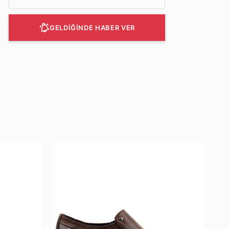
GELDİĞİNDE HABER VER