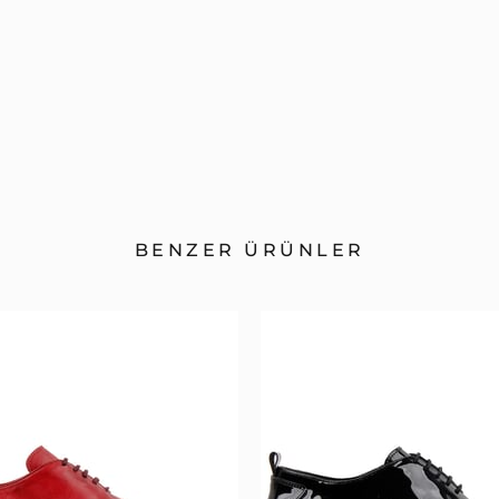
BENZER ÜRÜNLER