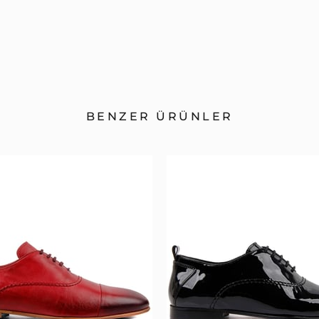
BENZER ÜRÜNLER