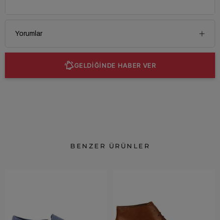
Yorumlar
GELDİĞİNDE HABER VER
BENZER ÜRÜNLER