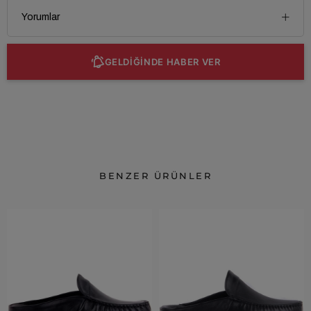
Yorumlar
GELDİĞİNDE HABER VER
BENZER ÜRÜNLER