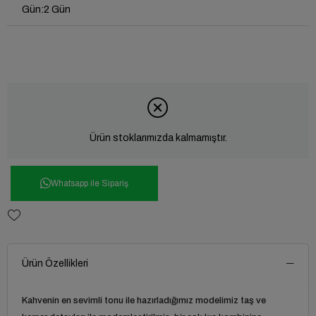
Gün
:
2 Gün
Ürün stoklarımızda kalmamıştır.
Whatsapp ile Sipariş
Ürün Özellikleri
Kahvenin en sevimli tonu ile hazırladığımız modelimiz taş ve