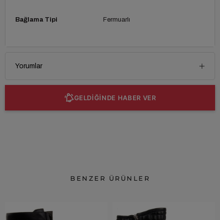
Bağlama Tipi
Fermuarlı
Yorumlar
GELDİĞİNDE HABER VER
BENZER ÜRÜNLER