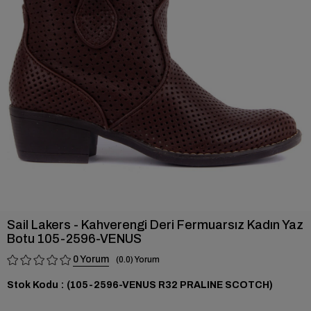
›
Sail Lakers - Kahverengi Deri Fermuarsız Kadın Yaz
Botu 105-2596-VENUS
0
0.0
Stok Kodu
(105-2596-VENUS R32 PRALINE SCOTCH)