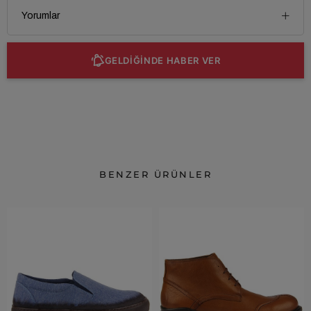
Yorumlar
GELDİĞİNDE HABER VER
BENZER ÜRÜNLER