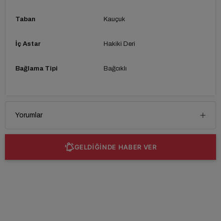
Taban
Kauçuk
İç Astar
Hakiki Deri
Bağlama Tipi
Bağcıklı
Yorumlar
GELDİĞİNDE HABER VER