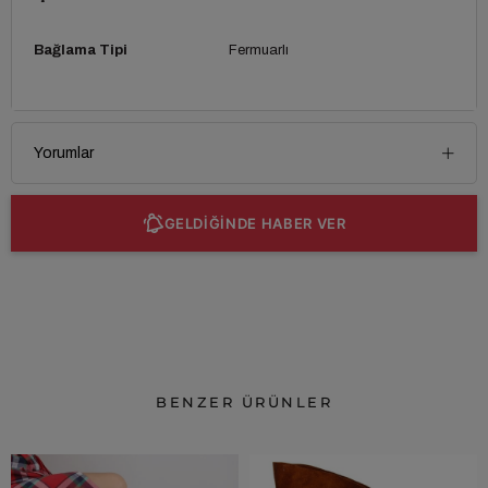
Bağlama Tipi
Fermuarlı
Yorumlar
GELDİĞİNDE HABER VER
BENZER ÜRÜNLER