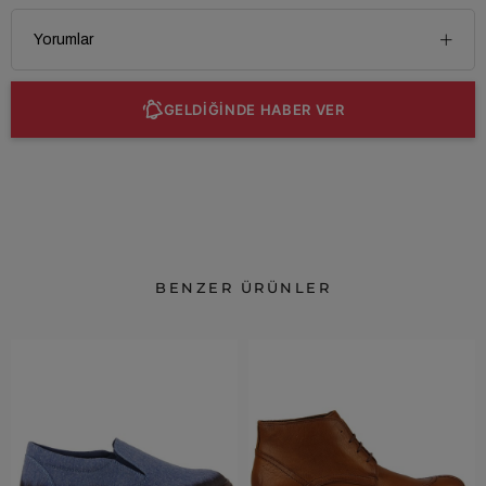
Yorumlar
GELDİĞİNDE HABER VER
BENZER ÜRÜNLER