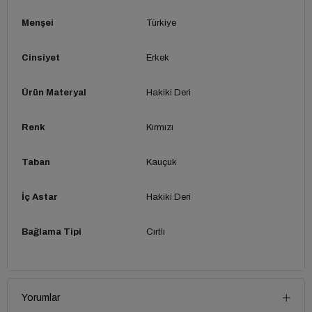
Menşei
Türkiye
Cinsiyet
Erkek
Ürün Materyal
Hakiki Deri
Renk
Kırmızı
Taban
Kauçuk
İç Astar
Hakiki Deri
Bağlama Tipi
Cırtlı
Yorumlar