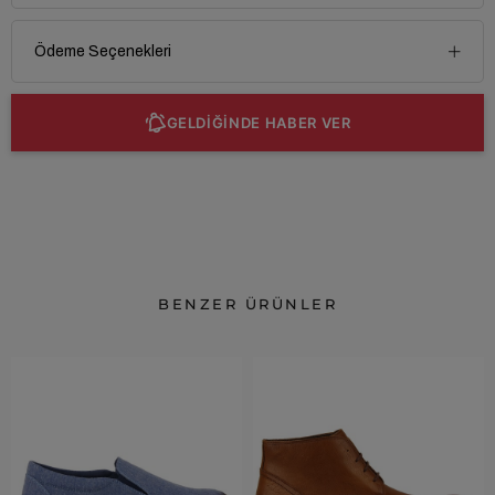
Ödeme Seçenekleri
GELDİĞİNDE HABER VER
BENZER ÜRÜNLER