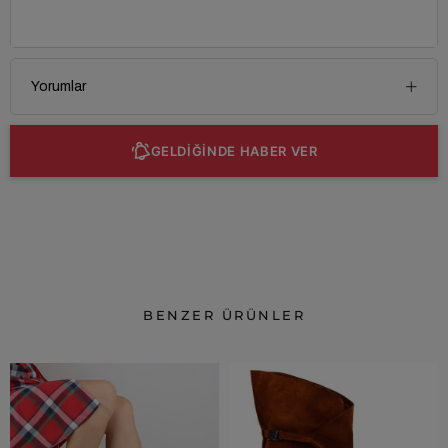
Yorumlar
GELDİĞİNDE HABER VER
BENZER ÜRÜNLER