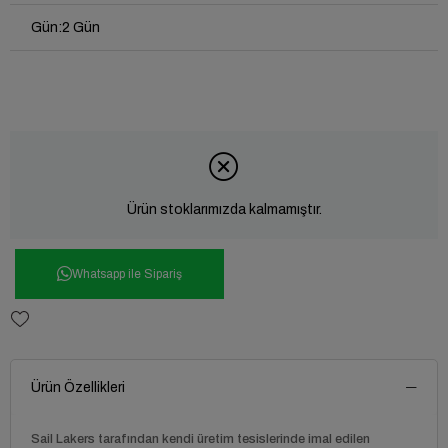
Gün
:
2 Gün
Ürün stoklarımızda kalmamıştır.
Whatsapp ile Sipariş
Ürün Özellikleri
Sail Lakers tarafından kendi üretim tesislerinde imal edilen