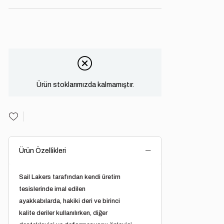
Ürün stoklarımızda kalmamıştır.
Ürün Özellikleri
Sail Lakers tarafından kendi üretim
tesislerinde imal edilen
ayakkabılarda, hakiki deri ve birinci
kalite deriler kullanılırken, diğer