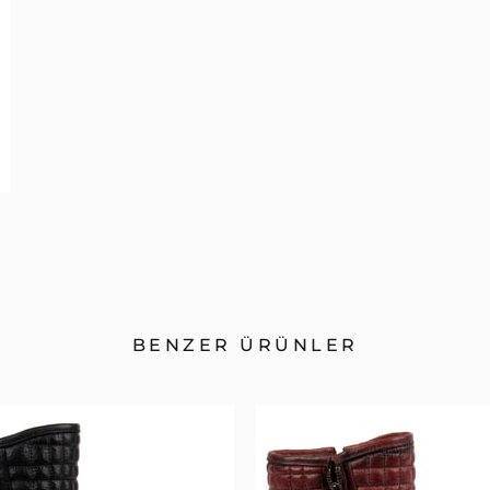
BENZER ÜRÜNLER