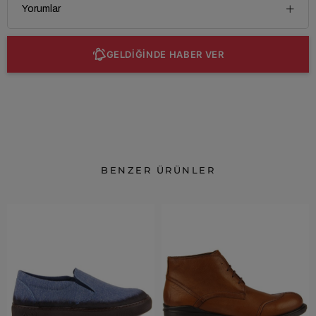
Yorumlar
GELDİĞİNDE HABER VER
BENZER ÜRÜNLER