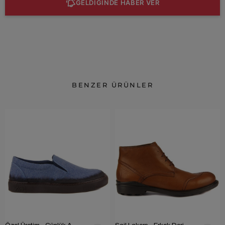
GELDİĞİNDE HABER VER
BENZER ÜRÜNLER