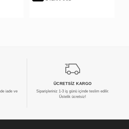
ÜCRETSIZ KARGO
nde iade ve
Siparişleriniz 1-3 iş günü içinde teslim edilir.
Üstelik ücretsiz!