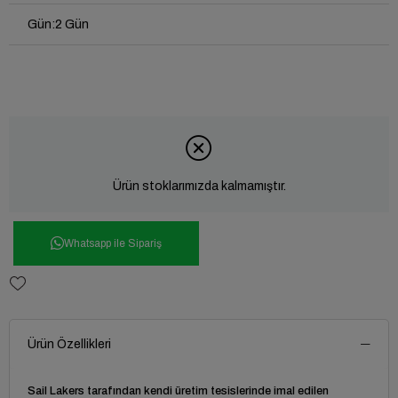
Gün
:
2 Gün
Ürün stoklarımızda kalmamıştır.
Whatsapp ile Sipariş
Ürün Özellikleri
Sail Lakers tarafından kendi üretim tesislerinde imal edilen