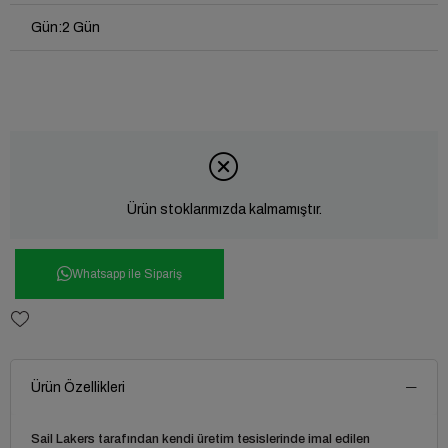
Gün
:
2 Gün
Ürün stoklarımızda kalmamıştır.
Whatsapp ile Sipariş
Ürün Özellikleri
Sail Lakers tarafından kendi üretim tesislerinde imal edilen