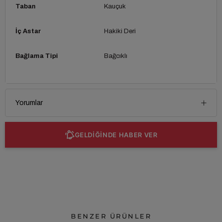
Taban
Kauçuk
İç Astar
Hakiki Deri
Bağlama Tipi
Bağcıklı
Yorumlar
GELDİĞİNDE HABER VER
BENZER ÜRÜNLER