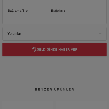
Bağlama Tipi
Bağcıksız
Yorumlar
GELDİĞİNDE HABER VER
BENZER ÜRÜNLER