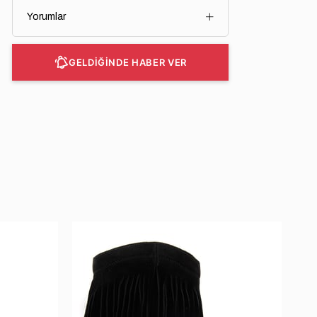
Yorumlar
GELDİĞİNDE HABER VER