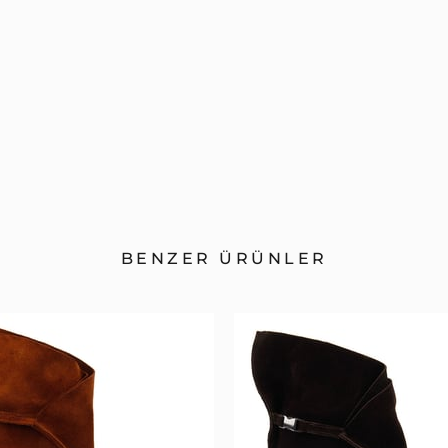
BENZER ÜRÜNLER