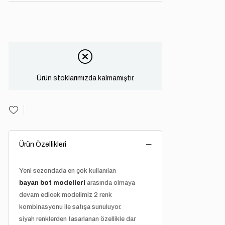
Ürün stoklarımızda kalmamıştır.
Ürün Özellikleri
Yeni sezondada en çok kullanılan
bayan bot modelleri
arasında olmaya
devam edicek modelimiz 2 renk
kombinasyonu ile satışa sunuluyor.
siyah renklerden tasarlanan özellikle dar