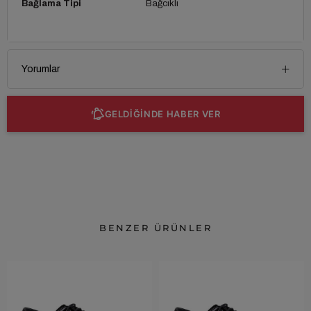
Bağlama Tipi
Bağcıklı
Yorumlar
GELDİĞİNDE HABER VER
BENZER ÜRÜNLER