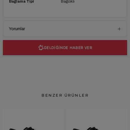
Bağlama Tipi
Bağcıklı
Yorumlar
GELDİĞİNDE HABER VER
BENZER ÜRÜNLER