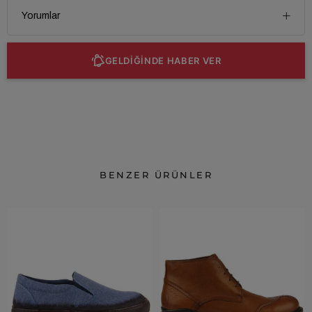
Yorumlar
GELDİĞİNDE HABER VER
BENZER ÜRÜNLER