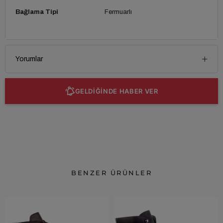
Bağlama Tipi
Fermuarlı
Yorumlar
GELDİĞİNDE HABER VER
BENZER ÜRÜNLER