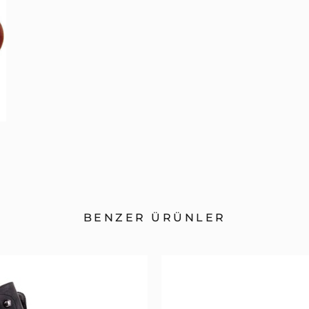
BENZER ÜRÜNLER