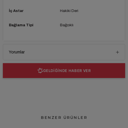
İç Astar
Hakiki Deri
Bağlama Tipi
Bağcıklı
Yorumlar
GELDİĞİNDE HABER VER
BENZER ÜRÜNLER