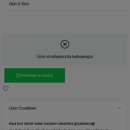
Gün
:
2 Gün
Ürün stoklarımızda kalmamıştır.
Whatsapp ile Sipariş
Ürün Özellikleri
Kısa bot tercih eden bayların rahatlıkla giyebileceği