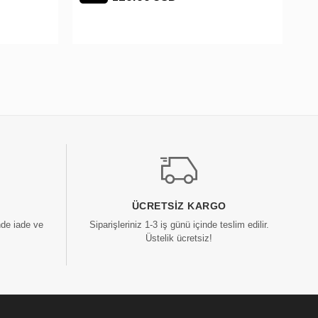
ÜCRETSIZ KARGO
nde iade ve
Siparişleriniz 1-3 iş günü içinde teslim edilir.
Üstelik ücretsiz!