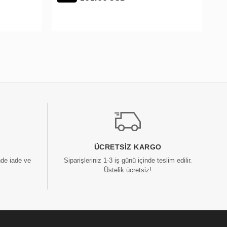
ÜCRETSIZ KARGO
nde iade ve
Siparişleriniz 1-3 iş günü içinde teslim edilir.
Üstelik ücretsiz!