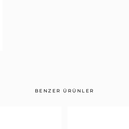
BENZER ÜRÜNLER