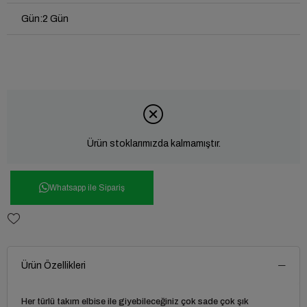
Gün
:
2 Gün
Ürün stoklarımızda kalmamıştır.
Whatsapp ile Sipariş
Ürün Özellikleri
Her türlü takım elbise ile giyebileceğiniz çok sade çok şık