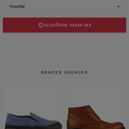
Yorumlar
GELDİĞİNDE HABER VER
BENZER ÜRÜNLER