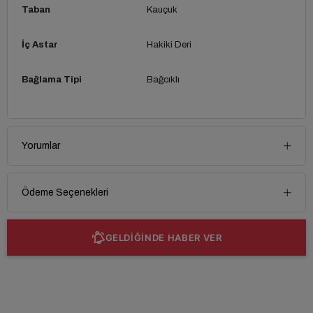
Taban
Kauçuk
İç Astar
Hakiki Deri
Bağlama Tipi
Bağcıklı
Yorumlar
Ödeme Seçenekleri
GELDİĞİNDE HABER VER