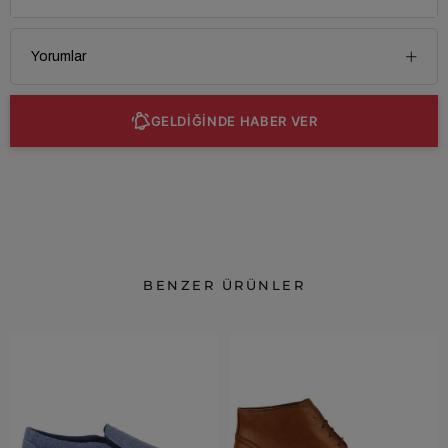
Yorumlar
GELDİĞİNDE HABER VER
BENZER ÜRÜNLER