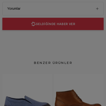
Yorumlar
GELDİĞİNDE HABER VER
BENZER ÜRÜNLER