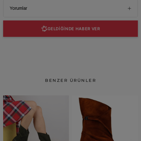
Yorumlar
GELDİĞİNDE HABER VER
BENZER ÜRÜNLER