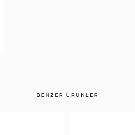
BENZER ÜRÜNLER