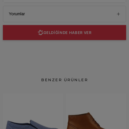
Yorumlar
GELDİĞİNDE HABER VER
BENZER ÜRÜNLER