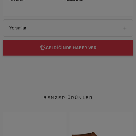
Yorumlar
GELDİĞİNDE HABER VER
BENZER ÜRÜNLER