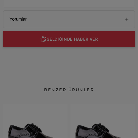
Yorumlar
GELDİĞİNDE HABER VER
BENZER ÜRÜNLER