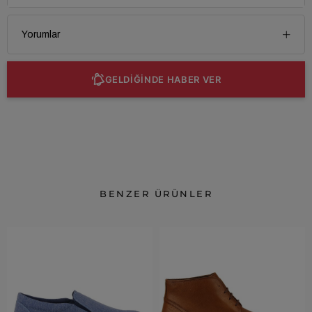
Yorumlar
GELDİĞİNDE HABER VER
BENZER ÜRÜNLER