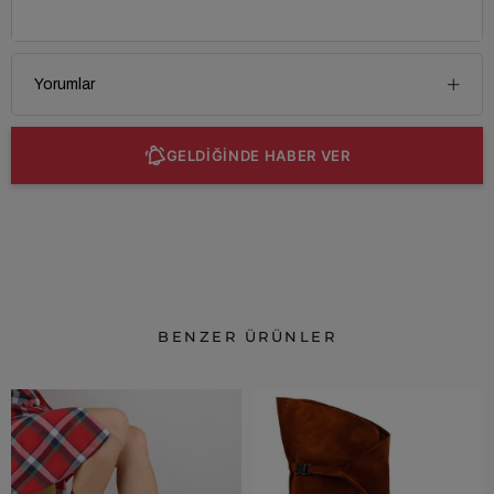
Yorumlar
GELDİĞİNDE HABER VER
BENZER ÜRÜNLER