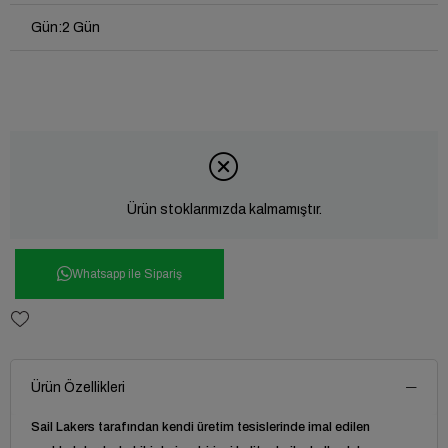
Gün
:
2 Gün
Ürün stoklarımızda kalmamıştır.
Whatsapp ile Sipariş
Ürün Özellikleri
Sail Lakers tarafından kendi üretim tesislerinde imal edilen