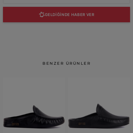
GELDİĞİNDE HABER VER
BENZER ÜRÜNLER