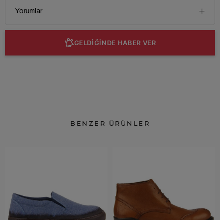
Yorumlar
GELDİĞİNDE HABER VER
BENZER ÜRÜNLER