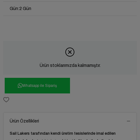
Gün
:
2 Gün
Ürün stoklarımızda kalmamıştır.
Whatsapp ile Sipariş
Ürün Özellikleri
Sail Lakers tarafından kendi üretim tesislerinde imal edilen