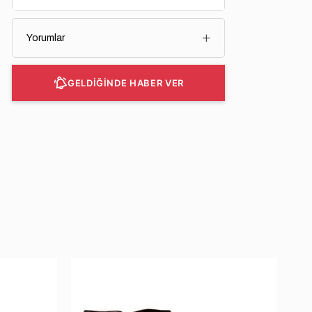
Yorumlar
GELDİĞİNDE HABER VER