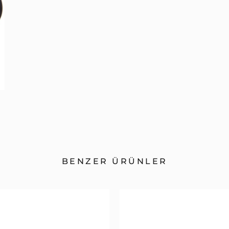
BENZER ÜRÜNLER